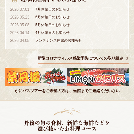
2026.07.01
7月休館日のお知らせ
2026.05.23
6月休館日のお知らせ
2026.05.08
5月休館日のお知らせ
2026.04.14
4月休館日のお知らせ
2026.04.05
メンテナンス休館のお知らせ
新型コロナウィルス感染予防についての取り組み
かにバスツアーをご希望の方は、当館までご連絡くだいさい
丹後の旬の食材、新鮮な海鮮などを
選び抜いたお料理コース