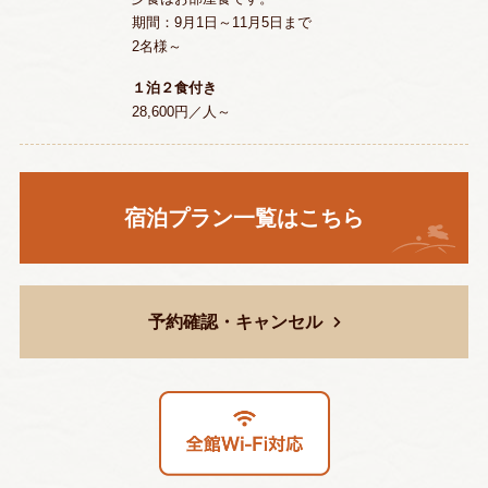
期間：9月1日～11月5日まで
2名様～
１泊２食付き
28,600円／人～
宿泊プラン一覧はこちら
予約確認・キャンセル