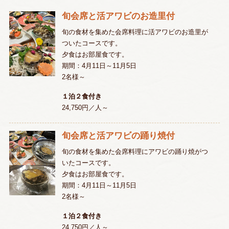
旬会席と活アワビのお造里付
旬の食材を集めた会席料理に活アワビのお造里が
ついたコースです。
夕食はお部屋食です。
期間：4月11日～11月5日
2名様～
１泊２食付き
24,750円／人～
旬会席と活アワビの踊り焼付
旬の食材を集めた会席料理にアワビの踊り焼がつ
いたコースです。
夕食はお部屋食です。
期間：4月11日～11月5日
2名様～
１泊２食付き
24,750円／人～