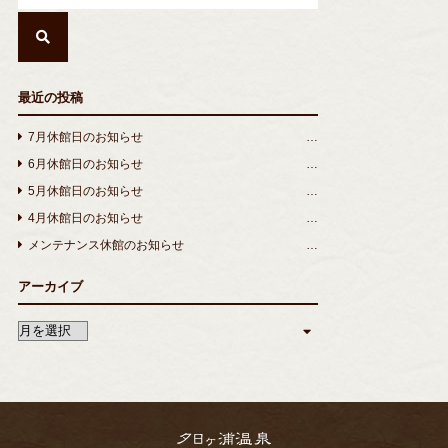
最近の投稿
7月休館日のお知らせ
6月休館日のお知らせ
5月休館日のお知らせ
4月休館日のお知らせ
メンテナンス休館のお知らせ
アーカイブ