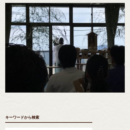
キーワードから検索