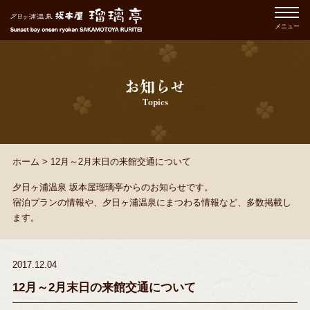
メニュー
お知らせ
Topics
ホーム
>
12月～2月末日の来館交通について
夕日ヶ浦温泉 坂本屋瑠璃亭からのお知らせです。
宿泊プランの情報や、夕日ヶ浦温泉にまつわる情報など、多数掲載し
ます。
2017.12.04
12月～2月末日の来館交通について