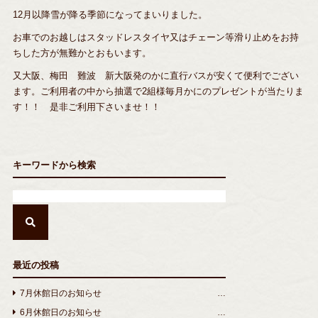
12月以降雪が降る季節になってまいりました。
お車でのお越しはスタッドレスタイヤ又はチェーン等滑り止めをお持
ちした方が無難かとおもいます。
又大阪、梅田 難波 新大阪発のかに直行バスが安くて便利でござい
ます。ご利用者の中から抽選で2組様毎月かにのプレゼントが当たりま
す！！ 是非ご利用下さいませ！！
キーワードから検索
最近の投稿
7月休館日のお知らせ
6月休館日のお知らせ