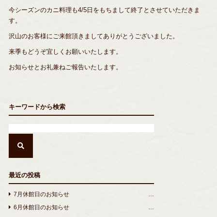
今シーズンのカニ料理も4/5日をもちまして終了とさせていただきま
す。
沢山のお客様にご来館頂きましてありがとうございました。
来季もどうぞ宜しくお願いいたします。
お知らせとお礼兼ねご報告いたします。
キーワードから検索
最近の投稿
7月休館日のお知らせ
6月休館日のお知らせ