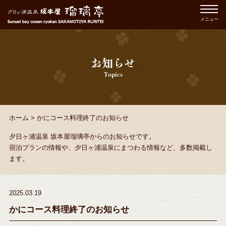
メニュー
お知らせ
Topics
ホーム
>
かにコース料理終了のお知らせ
夕日ヶ浦温泉 坂本屋瑠璃亭からのお知らせです。
宿泊プランの情報や、夕日ヶ浦温泉にまつわる情報など、多数掲載し
ます。
2025.03.19
かにコース料理終了のお知らせ